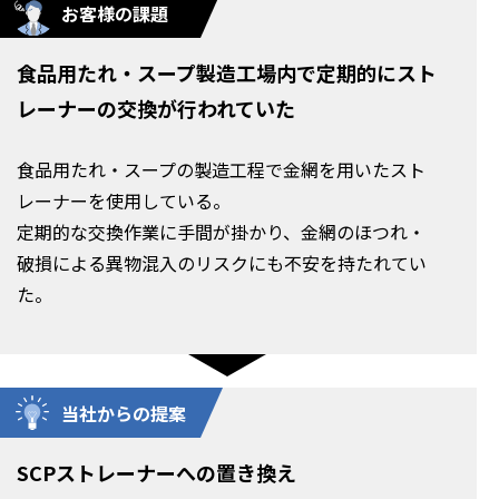
お客様の課題
食品用たれ・スープ製造工場内で定期的にスト
レーナーの交換が行われていた
食品用たれ・スープの製造工程で金網を用いたスト
レーナーを使用している。
定期的な交換作業に手間が掛かり、金網のほつれ・
破損による異物混入のリスクにも
不安を持たれてい
た。
当社からの提案
SCPストレーナーへの置き換え