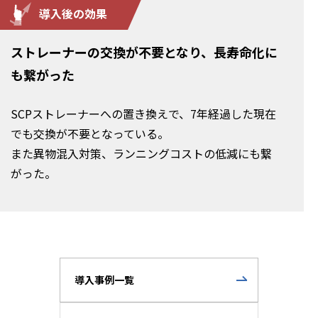
導入後の効果
ストレーナーの交換が不要となり、長寿命化に
も繋がった
SCPストレーナーへの置き換えで、7年経過した現在
でも交換が不要となっている。
また異物混入対策、ランニングコストの低減にも繋
がった。
導入事例一覧