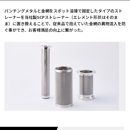
パンチングメタルと金網をスポット溶接で固定したタイプのスト
レーナーを当社製SCPストレーナー（エレメント形状はそのま
ま）に置き換えることで、従来品で抱えていた金網の異物混入を防
ぐ事ができ、お客様満足の向上に繋がった。