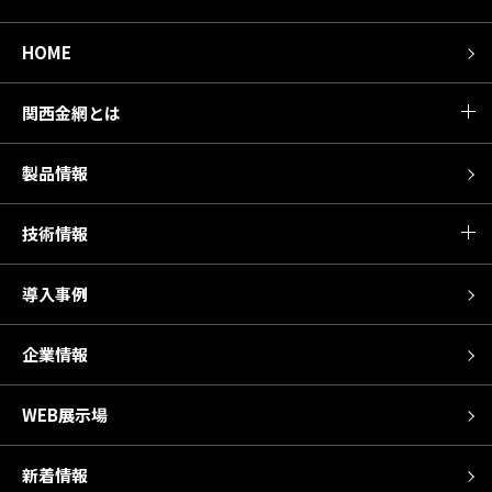
HOME
関西金網とは
製品情報
技術情報
導入事例
企業情報
WEB展示場
新着情報