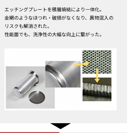
エッチングプレートを積層焼結により一体化。
金網のようなほつれ・破損がなくなり、異物混入の
リスクも解消された。
性能面でも、洗浄性の大幅な向上に繋がった。