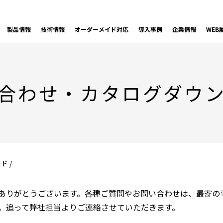
製品情報
技術情報
オーダーメイド対応
導入事例
企業情報
WEB
合わせ・
カタログダウ
 /
ありがとうございます。各種ご質問やお問い合わせは、最寄の
。追って弊社担当よりご連絡させていただきます。