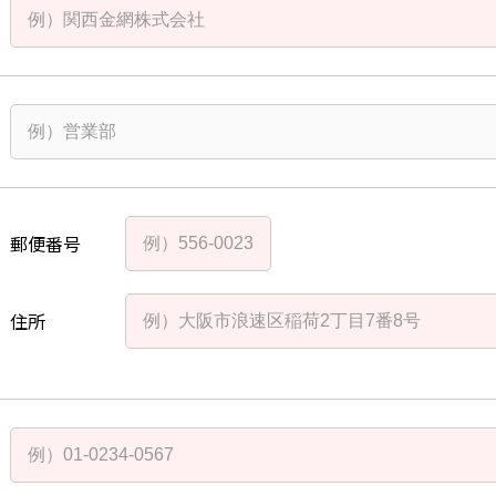
郵便番号
住所