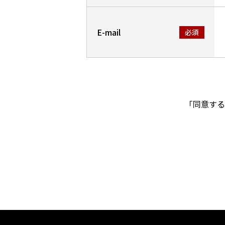
E-mail
「同意する