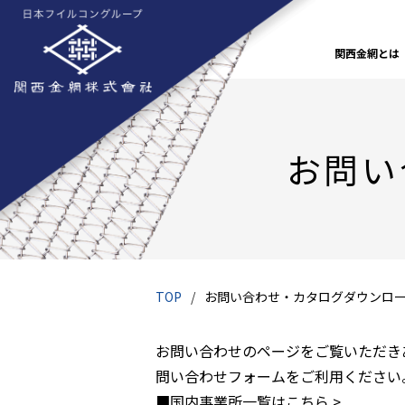
関西金網とは
お問い
TOP
お問い合わせ・カタログダウンロード
お問い合わせのページをご覧いただき
問い合わせフォームをご利用ください
■
国内事業所一覧はこちら >