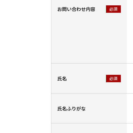
お問い合わせ内容
氏名
氏名ふりがな