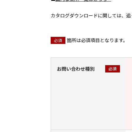
カタログダウンロードに関しては、追
箇所は必須項目となります。
お問い合わせ種別