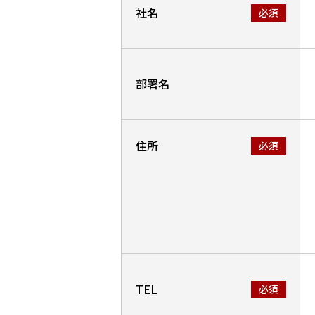
社名
部署名
住所
TEL