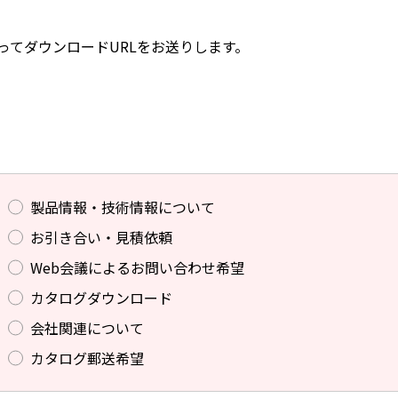
ってダウンロードURLをお送りします。
製品情報・技術情報について
お引き合い・見積依頼
Web会議によるお問い合わせ希望
カタログダウンロード
会社関連について
カタログ郵送希望