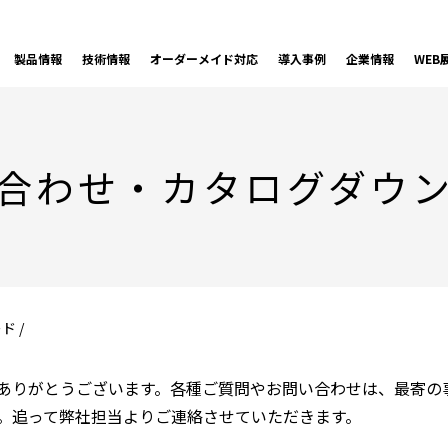
製品情報
技術情報
オーダーメイド対応
導入事例
企業情報
WEB
合わせ・
カタログダウ
 /
ありがとうございます。各種ご質問やお問い合わせは、最寄の
。追って弊社担当よりご連絡させていただきます。