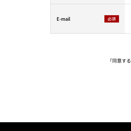
E-mail
「同意する