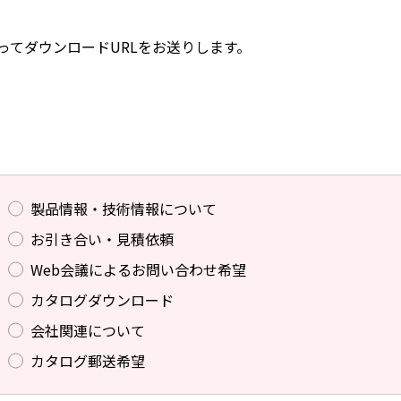
ってダウンロードURLをお送りします。
製品情報・技術情報について
お引き合い・見積依頼
Web会議によるお問い合わせ希望
カタログダウンロード
会社関連について
カタログ郵送希望