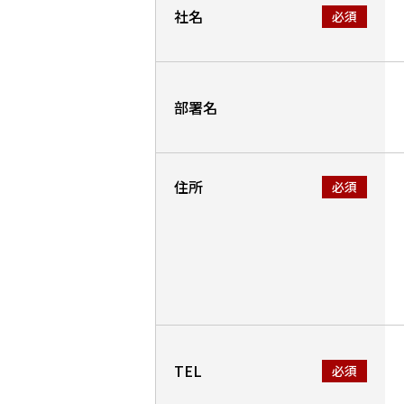
社名
部署名
住所
TEL