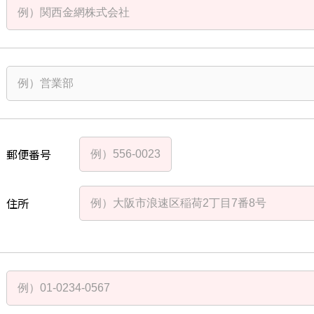
郵便番号
住所