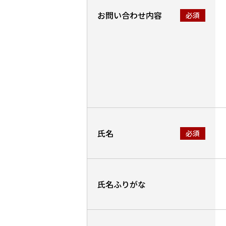
お問い合わせ内容
氏名
氏名ふりがな