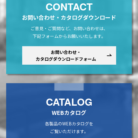
CONTACT
お問い合わせ・カタログダウンロード
ご意見・ご質問など、お問い合わせは、
下記フォームからお願いいたします。
お問い合わせ・
カタログダウンロードフォーム
CATALOG
WEBカタログ
各製品のWEBカタログを
ご覧いただけます。