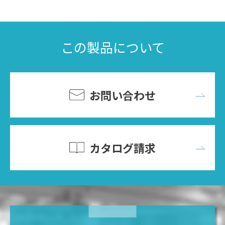
この製品について
お問い合わせ
カタログ請求