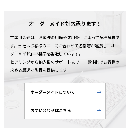
オーダーメイド対応承ります！
工業用金網は、お客様の用途や使用条件によって多種多様で
す。当社はお客様のニーズに合わせて各部署が連携し「オー
ダーメイド」で製品を製造しています。
ヒアリングから納入後のサポートまで、一貫体制でお客様の
求める最適な製品を提供します。
オーダーメイドについて
お問い合わせはこちら