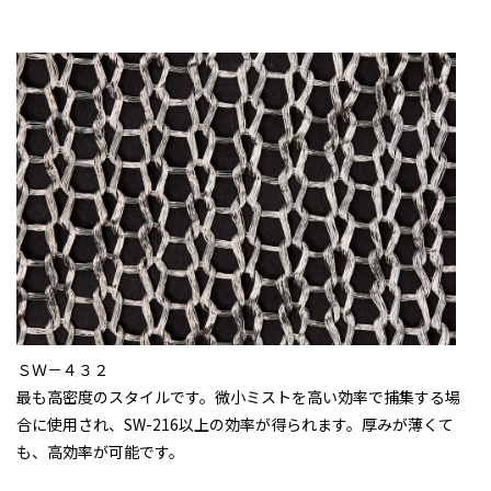
ＳＷ－４３２
最も高密度のスタイルです。微小ミストを高い効率で捕集する場
合に使用され、SW-216以上の効率が得られます。厚みが薄くて
も、高効率が可能です。