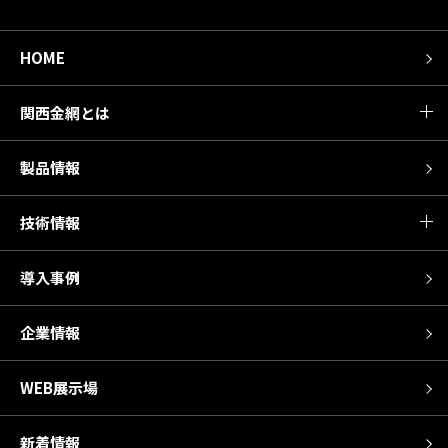
HOME
関西金網とは
製品情報
技術情報
導入事例
企業情報
WEB展示場
新着情報