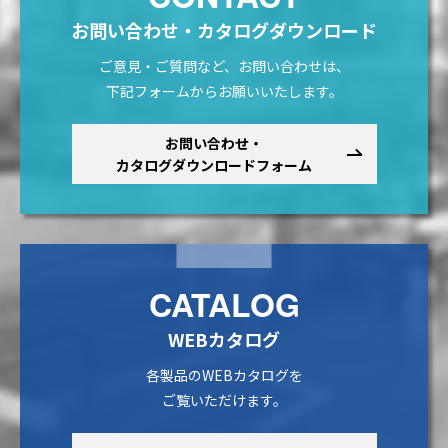
お問い合わせ・カタログダウンロード
ご意見・ご質問など、お問い合わせは、
下記フォームからお願いいたします。
お問い合わせ・
カタログダウンロードフォーム
CATALOG
WEBカタログ
各製品のWEBカタログを
ご覧いただけます。