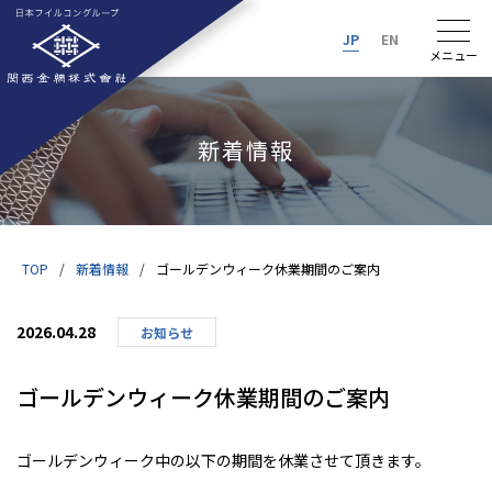
JP
EN
新着情報
TOP
新着情報
ゴールデンウィーク休業期間のご案内
2026.04.28
お知らせ
ゴールデンウィーク休業期間のご案内
ゴールデンウィーク中の以下の期間を休業させて頂きます。