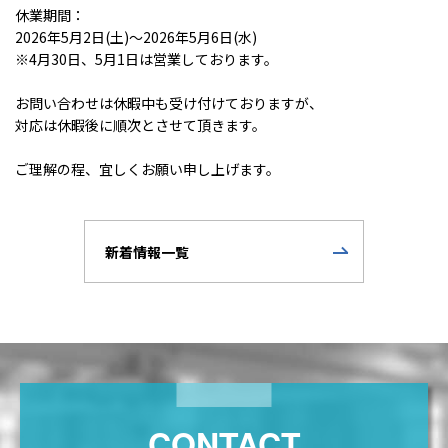
休業期間：
2026年5月2日(土)～2026年5月6日(水)
※4月30日、5月1日は営業しております。
お問い合わせは休暇中も受け付けておりますが、
対応は休暇後に順次とさせて頂きます。
ご理解の程、宜しくお願い申し上げます。
新着情報一覧
CONTACT