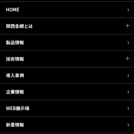
HOME
関西金網とは
製品情報
技術情報
導入事例
企業情報
WEB展示場
新着情報