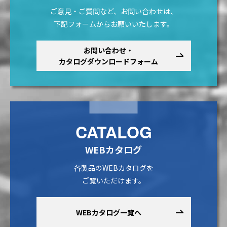
ご意見・ご質問など、お問い合わせは、
下記フォームからお願いいたします。
お問い合わせ・
カタログダウンロードフォーム
CATALOG
WEBカタログ
各製品のWEBカタログを
ご覧いただけます。
WEBカタログ一覧へ