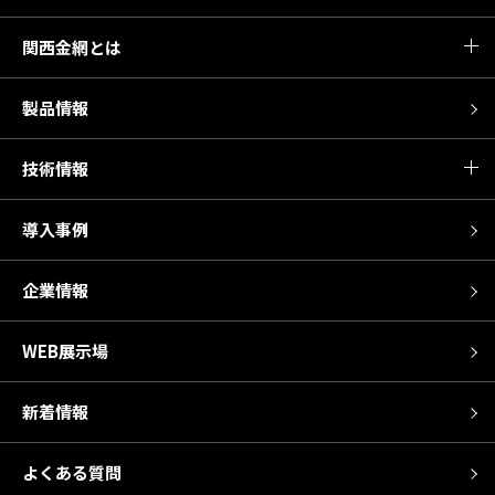
関西金網とは
製品情報
技術情報
導入事例
企業情報
WEB展示場
新着情報
よくある質問