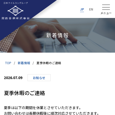
JP
EN
新着情報
TOP
新着情報
夏季休暇のご連絡
2026.07.09
お知らせ
夏季休暇のご連絡
夏季は以下の期間を休業とさせていただきます。
お問い合わせは長期休暇後に順次対応させていただきます。