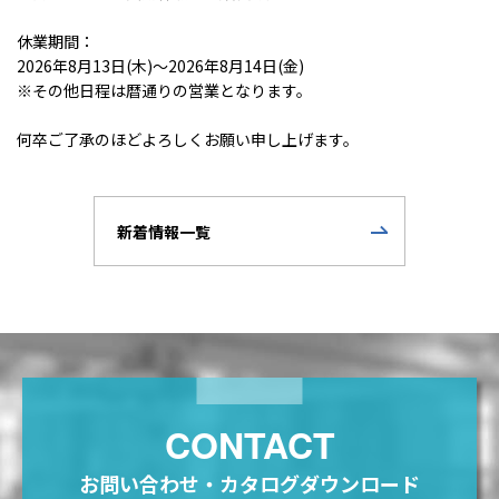
休業期間：
2026年8月13日(木)～2026年8月14日(金)
※その他日程は暦通りの営業となります。
何卒ご了承のほどよろしくお願い申し上げます。
新着情報一覧
CONTACT
お問い合わせ・カタログダウンロード